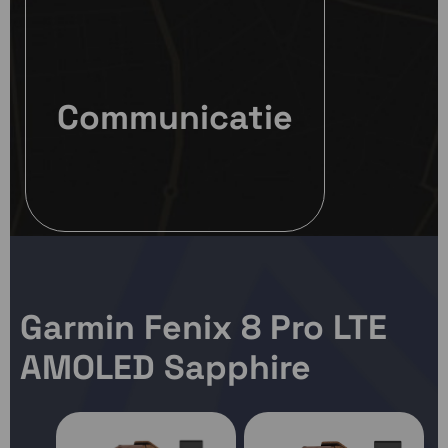
Communicatie
Garmin Fenix 8 Pro LTE
AMOLED Sapphire