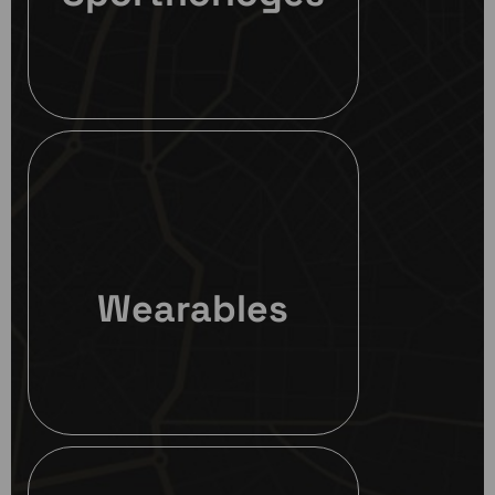
Wearables