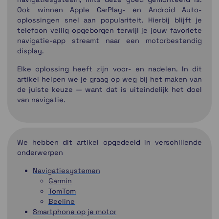
Ook winnen Apple CarPlay- en Android Auto-
oplossingen snel aan populariteit. Hierbij blijft je
telefoon veilig opgeborgen terwijl je jouw favoriete
navigatie-app streamt naar een motorbestendig
display.
Elke oplossing heeft zijn voor- en nadelen. In dit
artikel helpen we je graag op weg bij het maken van
de juiste keuze — want dat is uiteindelijk het doel
van navigatie.
We hebben dit artikel opgedeeld in verschillende
onderwerpen
Navigatiesystemen
Garmin
TomTom
Beeline
Smartphone op je motor