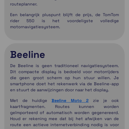
routeplanner.
Een belangrijk pluspunt blijft de prijs, de TomTom
rider 550 is het voordeligste volledige
motornavigatiesysteem.
Beeline
De Beeline is geen traditioneel navigatiesysteem.
Dit compacte display is bedoeld voor motorrijders
die geen groot scherm op hun stuur willen. Je
smartphone doet het rekenwerk via de Beeline-app
en stuurt de aanwijzingen door naar het display.
Met de huidige
Beeline Moto 2
zie je ook
kaartfragmenten. Routes kunnen worden
geïmporteerd of automatisch worden gegenereerd.
Houd er rekening mee dat bij het afwijken van de
route een actieve internetverbinding nodig is voor