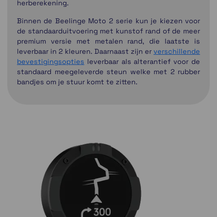
herberekening.
Binnen de Beelinge Moto 2 serie kun je kiezen voor
de standaarduitvoering met kunstof rand of de meer
premium versie met metalen rand, die laatste is
leverbaar in 2 kleuren. Daarnaast zijn er
verschillende
bevestigingsopties
leverbaar als alterantief voor de
standaard meegeleverde steun welke met 2 rubber
bandjes om je stuur komt te zitten.