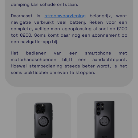
demping kan schade ontstaan.
Daarnaast is
stroomvoorziening
belangrijk, want
navigatie verbruikt veel batterij. Reken voor een
complete, veilige montageoplossing al snel op €100
tot €200. Soms komt daar nog een abonnement op
een navigatie-app bij.
Het bedienen van een smartphone met
motorhandschoenen blijft een aandachtspunt.
Hoewel stembediening steeds beter wordt, is het
soms praktischer om even te stoppen.