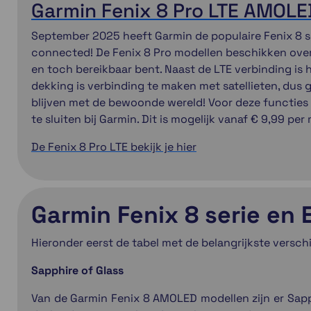
Garmin Fenix 8 Pro LTE AMOL
September 2025 heeft Garmin de populaire Fenix 8 se
connected! De Fenix 8 Pro modellen beschikken over
en toch bereikbaar bent. Naast de LTE verbinding is
dekking is verbinding te maken met satellieten, dus g
blijven met de bewoonde wereld! Voor deze functies (
te sluiten bij Garmin. Dit is mogelijk vanaf € 9,99 per
De Fenix 8 Pro LTE bekijk je hier
Garmin Fenix 8 serie en 
Hieronder eerst de tabel met de belangrijkste verschi
Sapphire of Glass
Van de Garmin Fenix 8 AMOLED modellen zijn er Sapph