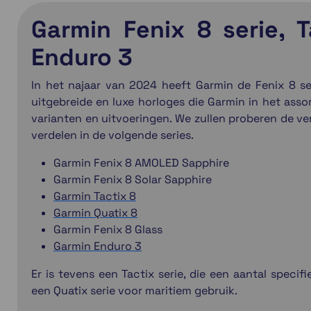
Garmin Fenix 8 serie, T
Enduro 3
In het najaar van 2024 heeft Garmin de Fenix 8 se
uitgebreide en luxe horloges die Garmin in het assor
varianten en uitvoeringen. We zullen proberen de vers
verdelen in de volgende series.
Garmin Fenix 8 AMOLED Sapphire
Garmin Fenix 8 Solar Sapphire
Garmin Tactix 8
Garmin Quatix 8
Garmin Fenix 8 Glass
Garmin Enduro 3
Er is tevens een Tactix serie, die een aantal specifi
een Quatix serie voor maritiem gebruik.