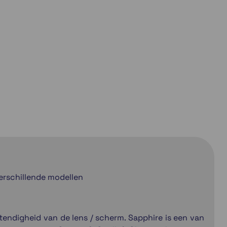
verschillende modellen
tendigheid van de lens / scherm. Sapphire is een van