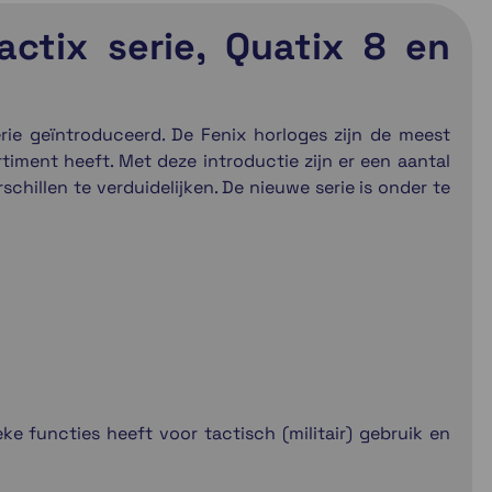
actix serie, Quatix 8 en
rie geïntroduceerd. De Fenix horloges zijn de meest
timent heeft. Met deze introductie zijn er een aantal
chillen te verduidelijken. De nieuwe serie is onder te
eke functies heeft voor tactisch (militair) gebruik en