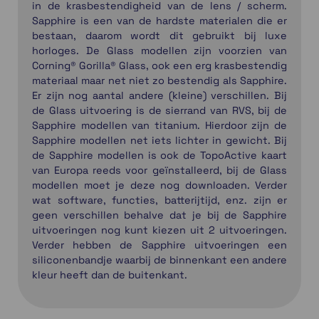
in de krasbestendigheid van de lens / scherm.
Sapphire is een van de hardste materialen die er
bestaan, daarom wordt dit gebruikt bij luxe
horloges. De Glass modellen zijn voorzien van
Corning® Gorilla® Glass, ook een erg krasbestendig
materiaal maar net niet zo bestendig als Sapphire.
Er zijn nog aantal andere (kleine) verschillen. Bij
de Glass uitvoering is de sierrand van RVS, bij de
Sapphire modellen van titanium. Hierdoor zijn de
Sapphire modellen net iets lichter in gewicht. Bij
de Sapphire modellen is ook de TopoActive kaart
van Europa reeds voor geïnstalleerd, bij de Glass
modellen moet je deze nog downloaden. Verder
wat software, functies, batterijtijd, enz. zijn er
geen verschillen behalve dat je bij de Sapphire
uitvoeringen nog kunt kiezen uit 2 uitvoeringen.
Verder hebben de Sapphire uitvoeringen een
siliconenbandje waarbij de binnenkant een andere
kleur heeft dan de buitenkant.