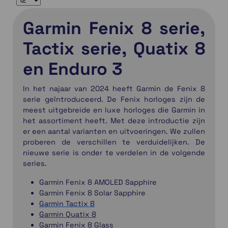
Garmin Fenix 8 serie,
Tactix serie, Quatix 8
en Enduro 3
In het najaar van 2024 heeft Garmin de Fenix 8
serie geïntroduceerd. De Fenix horloges zijn de
meest uitgebreide en luxe horloges die Garmin in
het assortiment heeft. Met deze introductie zijn
er een aantal varianten en uitvoeringen. We zullen
proberen de verschillen te verduidelijken. De
nieuwe serie is onder te verdelen in de volgende
series.
Garmin Fenix 8 AMOLED Sapphire
Garmin Fenix 8 Solar Sapphire
Garmin Tactix 8
Garmin Quatix 8
Garmin Fenix 8 Glass