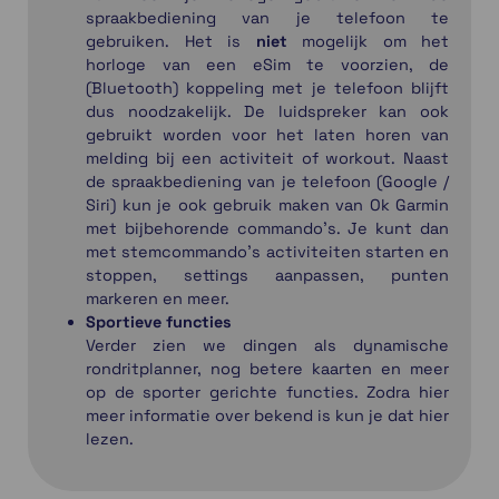
spraakbediening van je telefoon te
gebruiken. Het is
niet
mogelijk om het
horloge van een eSim te voorzien, de
(Bluetooth) koppeling met je telefoon blijft
dus noodzakelijk. De luidspreker kan ook
gebruikt worden voor het laten horen van
melding bij een activiteit of workout. Naast
de spraakbediening van je telefoon (Google /
Siri) kun je ook gebruik maken van Ok Garmin
met bijbehorende commando's. Je kunt dan
met stemcommando's activiteiten starten en
stoppen, settings aanpassen, punten
markeren en meer.
Sportieve functies
Verder zien we dingen als dynamische
rondritplanner, nog betere kaarten en meer
op de sporter gerichte functies. Zodra hier
meer informatie over bekend is kun je dat hier
lezen.