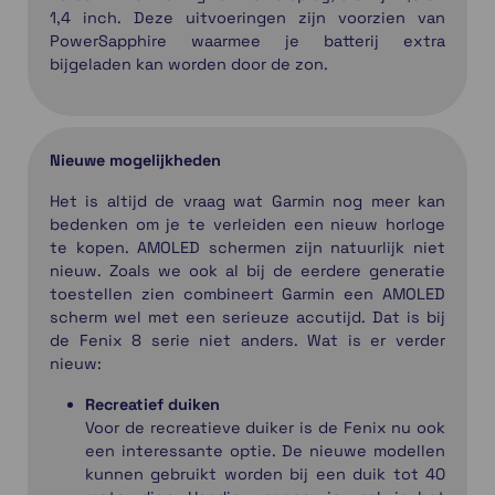
1,4 inch. Deze uitvoeringen zijn voorzien van
PowerSapphire waarmee je batterij extra
bijgeladen kan worden door de zon.
Nieuwe mogelijkheden
Het is altijd de vraag wat Garmin nog meer kan
bedenken om je te verleiden een nieuw horloge
te kopen. AMOLED schermen zijn natuurlijk niet
nieuw. Zoals we ook al bij de eerdere generatie
toestellen zien combineert Garmin een AMOLED
scherm wel met een serieuze accutijd. Dat is bij
de Fenix 8 serie niet anders. Wat is er verder
nieuw:
Recreatief duiken
Voor de recreatieve duiker is de Fenix nu ook
een interessante optie. De nieuwe modellen
kunnen gebruikt worden bij een duik tot 40