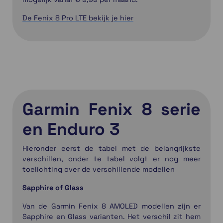
De Fenix 8 Pro LTE bekijk je hier
Garmin Fenix 8 serie
en Enduro 3
Hieronder eerst de tabel met de belangrijkste
verschillen, onder te tabel volgt er nog meer
toelichting over de verschillende modellen
Sapphire of Glass
Van de Garmin Fenix 8 AMOLED modellen zijn er
Sapphire en Glass varianten. Het verschil zit hem