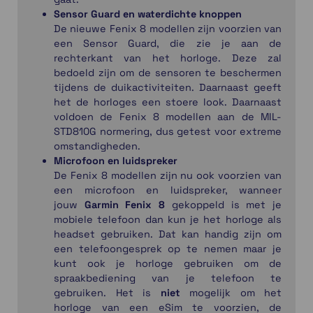
Sensor Guard en waterdichte knoppen
De nieuwe Fenix 8 modellen zijn voorzien van
een Sensor Guard, die zie je aan de
rechterkant van het horloge. Deze zal
bedoeld zijn om de sensoren te beschermen
tijdens de duikactiviteiten. Daarnaast geeft
het de horloges een stoere look. Daarnaast
voldoen de Fenix 8 modellen aan de MIL-
STD810G normering, dus getest voor extreme
omstandigheden.
Microfoon en luidspreker
De Fenix 8 modellen zijn nu ook voorzien van
een microfoon en luidspreker, wanneer
jouw
Garmin Fenix 8
gekoppeld is met je
mobiele telefoon dan kun je het horloge als
headset gebruiken. Dat kan handig zijn om
een telefoongesprek op te nemen maar je
kunt ook je horloge gebruiken om de
spraakbediening van je telefoon te
gebruiken. Het is
niet
mogelijk om het
horloge van een eSim te voorzien, de