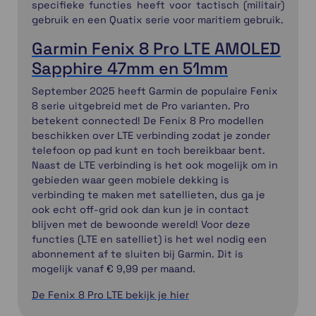
specifieke functies heeft voor tactisch (militair)
gebruik en een Quatix serie voor maritiem gebruik.
Garmin Fenix 8 Pro LTE AMOLED
Sapphire 47mm en 51mm
September 2025 heeft Garmin de populaire Fenix
8 serie uitgebreid met de Pro varianten. Pro
betekent connected! De Fenix 8 Pro modellen
beschikken over LTE verbinding zodat je zonder
telefoon op pad kunt en toch bereikbaar bent.
Naast de LTE verbinding is het ook mogelijk om in
gebieden waar geen mobiele dekking is
verbinding te maken met satellieten, dus ga je
ook echt off-grid ook dan kun je in contact
blijven met de bewoonde wereld! Voor deze
functies (LTE en satelliet) is het wel nodig een
abonnement af te sluiten bij Garmin. Dit is
mogelijk vanaf € 9,99 per maand.
De Fenix 8 Pro LTE bekijk je hier