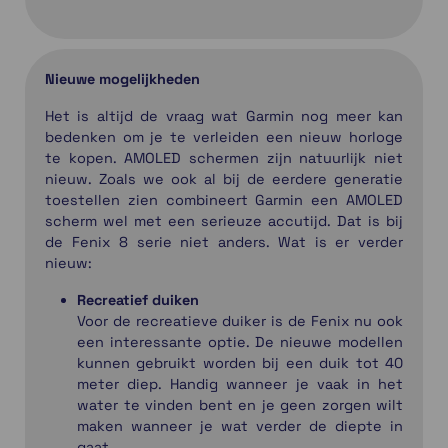
Nieuwe mogelijkheden
Het is altijd de vraag wat Garmin nog meer kan
bedenken om je te verleiden een nieuw horloge
te kopen. AMOLED schermen zijn natuurlijk niet
nieuw. Zoals we ook al bij de eerdere generatie
toestellen zien combineert Garmin een AMOLED
scherm wel met een serieuze accutijd. Dat is bij
de Fenix 8 serie niet anders. Wat is er verder
nieuw:
Recreatief duiken
Voor de recreatieve duiker is de Fenix nu ook
een interessante optie. De nieuwe modellen
kunnen gebruikt worden bij een duik tot 40
meter diep. Handig wanneer je vaak in het
water te vinden bent en je geen zorgen wilt
maken wanneer je wat verder de diepte in
gaat.