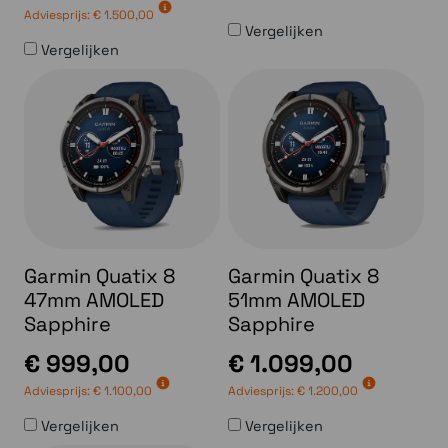
Adviesprijs:
€ 1.500,00
Vergelijken
Vergelijken
Garmin Quatix 8
Garmin Quatix 8
47mm AMOLED
51mm AMOLED
Sapphire
Sapphire
€ 999,00
€ 1.099,00
Adviesprijs:
€ 1.100,00
Adviesprijs:
€ 1.200,00
Vergelijken
Vergelijken