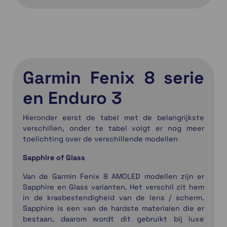
Garmin Fenix 8 serie
en Enduro 3
Hieronder eerst de tabel met de belangrijkste
verschillen, onder te tabel volgt er nog meer
toelichting over de verschillende modellen
Sapphire of Glass
Van de Garmin Fenix 8 AMOLED modellen zijn er
Sapphire en Glass varianten. Het verschil zit hem
in de krasbestendigheid van de lens / scherm.
Sapphire is een van de hardste materialen die er
bestaan, daarom wordt dit gebruikt bij luxe