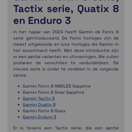
Tactix serie, Quatix 8
en Enduro 3
In het najaar van 2024 heeft Garmin de Fenix 8
serie geïntroduceerd. De Fenix horloges zijn de
meest uitgebreide en luxe horloges die Garmin in
het assortiment heeft. Met deze introductie zijn
er een aantal varianten en uitvoeringen. We zullen
proberen de verschillen te verduidelijken. De
nieuwe serie is onder te verdelen in de volgende
series.
Garmin Fenix 8 AMOLED Sapphire
Garmin Fenix 8 Solar Sapphire
Garmin Tactix 8
Garmin Quatix 8
Garmin Fenix 8 Glass
Garmin Enduro 3
Er is tevens een Tactix serie, die een aantal