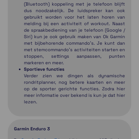
(Bluetooth) koppeling met je telefoon blijft
dus noodzakelijk. De luidspreker kan ook
gebruikt worden voor het laten horen van
melding bij een activiteit of workout. Naast
de spraakbediening van je telefoon (Google /
Siri) kun je ook gebruik maken van Ok Garmin
met bijbehorende commando's. Je kunt dan
met stemcommando's activiteiten starten en
stoppen, settings aanpassen, punten
markeren en meer.
Sportieve functies
Verder zien we dingen als dynamische
rondritplanner, nog betere kaarten en meer
op de sporter gerichte functies. Zodra hier
meer informatie over bekend is kun je dat hier
lezen.
Garmin Enduro 3