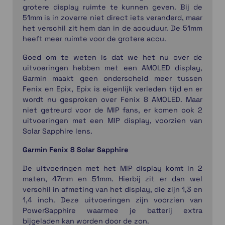
grotere display ruimte te kunnen geven. Bij de
51mm is in zoverre niet direct iets veranderd, maar
het verschil zit hem dan in de accuduur. De 51mm
heeft meer ruimte voor de grotere accu.
Goed om te weten is dat we het nu over de
uitvoeringen hebben met een AMOLED display,
Garmin maakt geen onderscheid meer tussen
Fenix en Epix, Epix is eigenlijk verleden tijd en er
wordt nu gesproken over Fenix 8 AMOLED. Maar
niet getreurd voor de MIP fans, er komen ook 2
uitvoeringen met een MIP display, voorzien van
Solar Sapphire lens.
Garmin Fenix 8 Solar Sapphire
De uitvoeringen met het MIP display komt in 2
maten, 47mm en 51mm. Hierbij zit er dan wel
verschil in afmeting van het display, die zijn 1,3 en
1,4 inch. Deze uitvoeringen zijn voorzien van
PowerSapphire waarmee je batterij extra
bijgeladen kan worden door de zon.