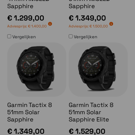
Sapphire
Sapphire
€ 1.299,00
€ 1.349,00
Adviesprijs:
€ 1.400,00
Adviesprijs:
€ 1.500,00
Vergelijken
Vergelijken
Garmin Tactix 8
Garmin Tactix 8
51mm Solar
51mm Solar
Sapphire
Sapphire Elite
€ 1.349,00
€ 1.529,00