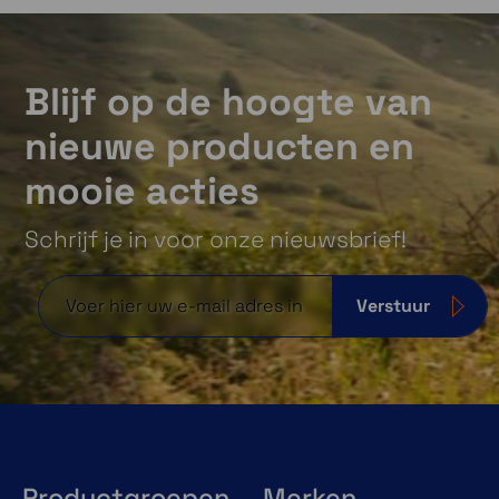
Blijf op de hoogte van
nieuwe producten en
mooie acties
Schrijf je in voor onze nieuwsbrief!
Verstuur
Productgroepen
Merken