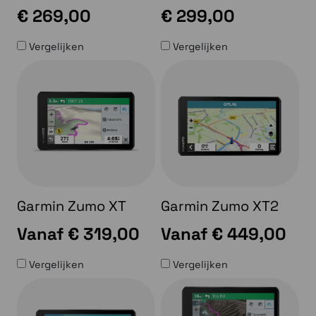
€ 269,00
€ 299,00
Vergelijken
Vergelijken
Garmin Zumo XT
Garmin Zumo XT2
Vanaf
€ 319,00
Vanaf
€ 449,00
Vergelijken
Vergelijken