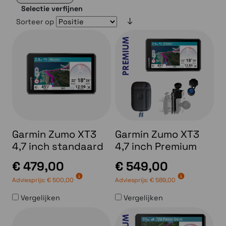
Selectie verfijnen
Sorteer op
Garmin Zumo XT3
Garmin Zumo XT3
4,7 inch standaard
4,7 inch Premium
€ 479,00
€ 549,00
Adviesprijs:
€ 500,00
Adviesprijs:
€ 589,00
Vergelijken
Vergelijken