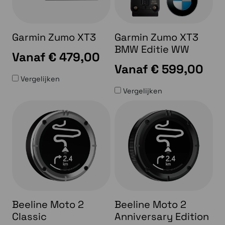
Garmin Zumo XT3
Garmin Zumo XT3
BMW Editie WW
Vanaf
€ 479,00
Vanaf
€ 599,00
Vergelijken
Vergelijken
Beeline Moto 2
Beeline Moto 2
Classic
Anniversary Edition