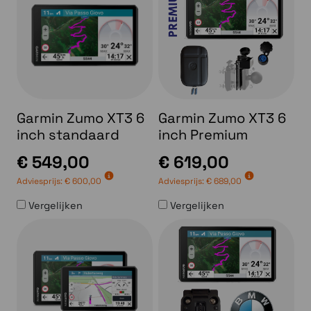
Garmin Zumo XT3 6
Garmin Zumo XT3 6
inch standaard
inch Premium
€ 549,00
€ 619,00
Adviesprijs:
€ 600,00
Adviesprijs:
€ 689,00
Vergelijken
Vergelijken