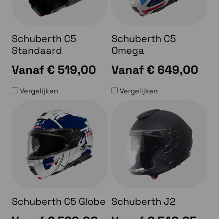
Schuberth C5
Schuberth C5
Standaard
Omega
Vanaf
€ 519,00
Vanaf
€ 649,00
Vergelijken
Vergelijken
Schuberth C5 Globe
Schuberth J2