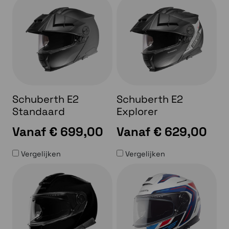
Schuberth E2
Schuberth E2
Standaard
Explorer
Vanaf
€ 699,00
Vanaf
€ 629,00
Vergelijken
Vergelijken