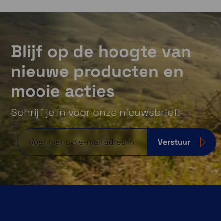
Blijf op de hoogte van
nieuwe producten en
mooie acties
Schrijf je in voor onze nieuwsbrief!
Verstuur