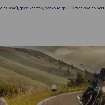
giezuinig), geen kaarten, eenvoudige GPS‑tracking en hart