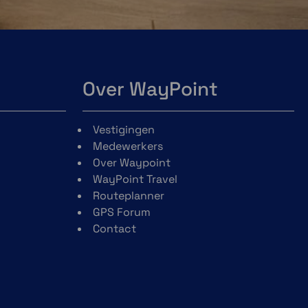
Over WayPoint
Vestigingen
Medewerkers
Over Waypoint
WayPoint Travel
Routeplanner
GPS Forum
Contact