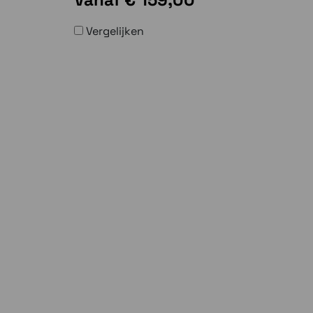
Vergelijken