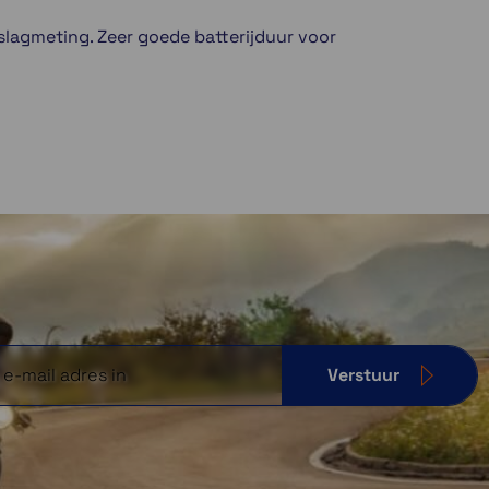
slagmeting. Zeer goede batterijduur voor
Verstuur