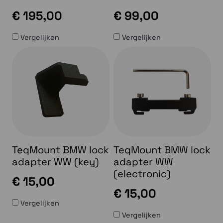
€ 195,00
€ 99,00
Vergelijken
Vergelijken
TeqMount BMW lock
TeqMount BMW lock
adapter WW (key)
adapter WW
(electronic)
€ 15,00
€ 15,00
Vergelijken
Vergelijken