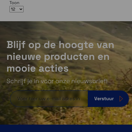
Toon
Blijf op de hoogte van
nieuwe producten en
mooie acties
Schrijf je in voor onze nieuwsbrief!
Verstuur