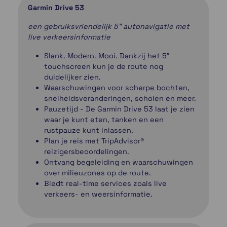
Garmin Drive 53
een gebruiksvriendelijk 5" autonavigatie met
live verkeersinformatie
Slank. Modern. Mooi. Dankzij het 5″
touchscreen kun je de route nog
duidelijker zien.
Waarschuwingen voor scherpe bochten,
snelheidsveranderingen, scholen en meer.
Pauzetijd - De Garmin Drive 53 laat je zien
waar je kunt eten, tanken en een
rustpauze kunt inlassen.
Plan je reis met TripAdvisor®
reizigersbeoordelingen.
Ontvang begeleiding en waarschuwingen
over milieuzones op de route.
Biedt real-time services zoals live
verkeers- en weersinformatie.