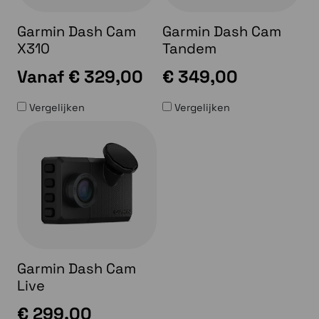
Garmin Dash Cam
Garmin Dash Cam
X310
Tandem
Vanaf
€ 329,00
€ 349,00
Vergelijken
Vergelijken
Garmin Dash Cam
Live
€ 299,00