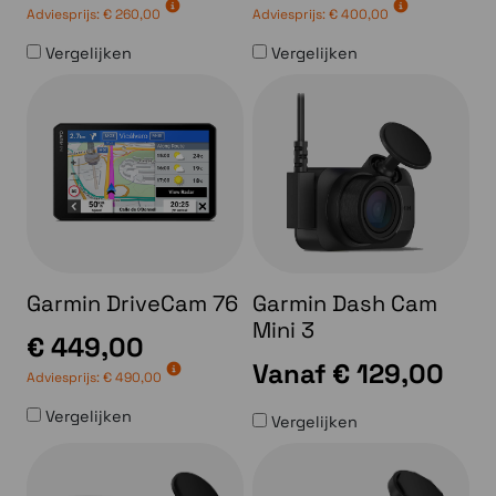
Adviesprijs:
€ 260,00
Adviesprijs:
€ 400,00
Vergelijken
Vergelijken
Garmin DriveCam 76
Garmin Dash Cam
Mini 3
€ 449,00
Vanaf
€ 129,00
Adviesprijs:
€ 490,00
Vergelijken
Vergelijken