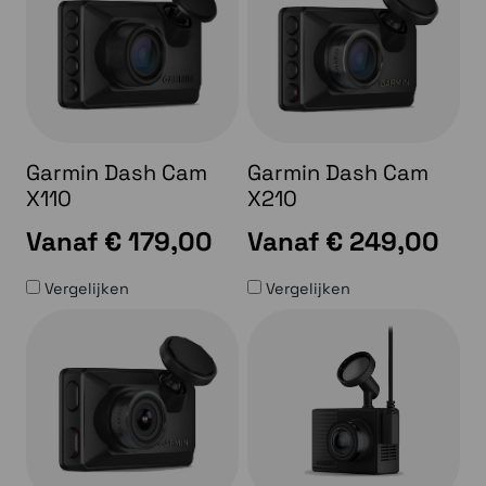
Garmin Dash Cam
Garmin Dash Cam
X110
X210
Vanaf
€ 179,00
Vanaf
€ 249,00
Vergelijken
Vergelijken