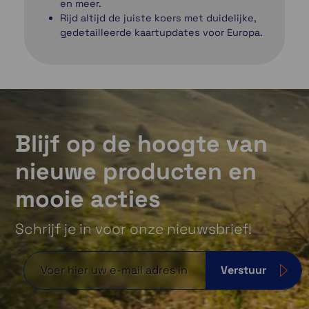
en meer.
Rijd altijd de juiste koers met duidelijke,
gedetailleerde kaartupdates voor Europa.
Blijf op de hoogte van
nieuwe producten en
mooie acties
Schrijf je in voor onze nieuwsbrief!
Verstuur