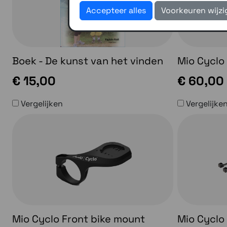
Accepteer alles
Voorkeuren wijz
Boek - De kunst van het vinden
Mio Cyclo
€ 15,00
€ 60,00
Vergelijken
Vergelijke
Mio Cyclo Front bike mount
Mio Cyclo