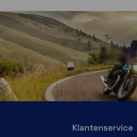
n
Klantenservice