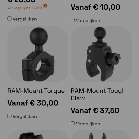
Vanaf
€ 10,00
Adviesprijs:
€ 27,50
Vergelijken
Vergelijken
RAM-Mount Torque
RAM-Mount Tough
Claw
Vanaf
€ 30,00
Vanaf
€ 37,50
Vergelijken
Vergelijken