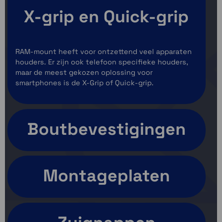
X-grip en Quick-grip
RAM-mount heeft voor ontzettend veel apparaten
houders. Er zijn ook telefoon specifieke houders,
maar de meest gekozen oplossing voor
smartphones is de X-Grip of Quick-grip.
Boutbevestigingen
Montageplaten