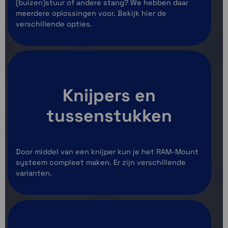
(buizen)stuur of andere stang? We hebben daar
meerdere oplossingen voor. Bekijk hier de
verschillende opties.
Knijpers en
tussenstukken
Door middel van een knijper kun je het RAM-Mount
systeem compleet maken. Er zijn verschillende
varianten.