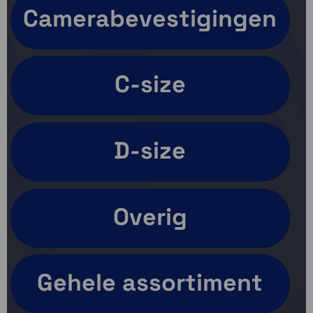
Camerabevestigingen
C-size
D-size
Overig
Gehele assortiment