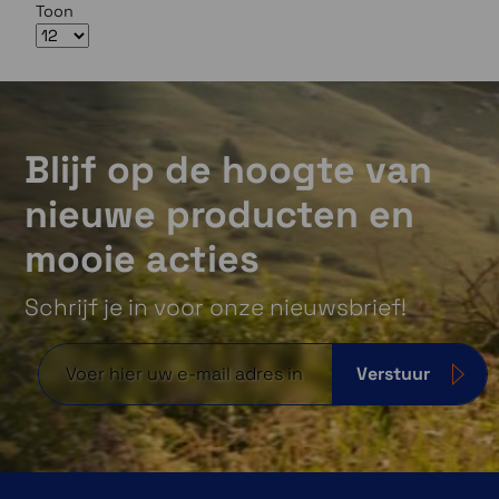
Toon
Blijf op de hoogte van
nieuwe producten en
mooie acties
Schrijf je in voor onze nieuwsbrief!
Verstuur