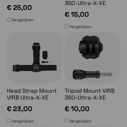
360-Ultra-X-XE
€ 25,00
€ 15,00
Vergelijken
Vergelijken
Head Strap Mount
Tripod Mount VIRB
VIRB Ultra-X-XE
360-Ultra-X-XE
€ 23,00
€ 10,00
Vergelijken
Vergelijken