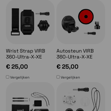
Wrist Strap VIRB
Autosteun VIRB
360-Ultra-X-XE
360-Ultra-X-XE
€ 25,00
€ 25,00
Vergelijken
Vergelijken