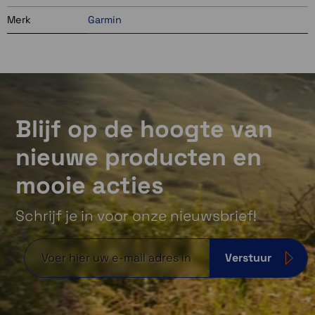
Merk
Garmin
Blijf op de hoogte van
nieuwe producten en
mooie acties
Schrijf je in voor onze nieuwsbrief!
Verstuur