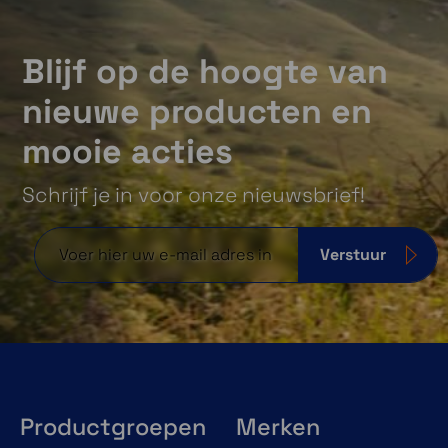
Blijf op de hoogte van
nieuwe producten en
mooie acties
Schrijf je in voor onze nieuwsbrief!
Verstuur
Productgroepen
Merken