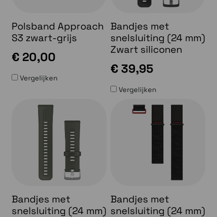
Polsband Approach
Bandjes met
S3 zwart-grijs
snelsluiting (24 mm)
Zwart siliconen
€ 20,00
€ 39,95
Vergelijken
Vergelijken
Bandjes met
Bandjes met
snelsluiting (24 mm)
snelsluiting (24 mm)