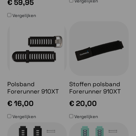
€ 59,95
Vergelijken
Vergelijken
Polsband
Stoffen polsband
Forerunner 910XT
Forerunner 910XT
€ 16,00
€ 20,00
Vergelijken
Vergelijken