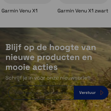
Garmin Venu X1
Garmin Venu X1 zwart
Blijf op de hoogte van
nieuwe producten en
mooie acties
Schrijf je in voor onze nieuwsbrief!
Verstuur