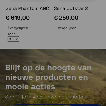
Sena Phantom ANC
Sena Outstar 2
€ 619,00
€ 259,00
Vergelijken
Vergelijken
Toon
Blijf op de hoogte van
nieuwe producten en
mooie acties
Schrijf je in voor onze nieuwsbrief!