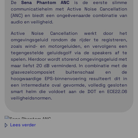
De
Sena Phantom ANC
is de eerste slimme
communicatiehelm met Active Noise Cancellation
(ANC) en biedt een ongeëvenaarde combinatie van
audio en veiligheid.
Active Noise Cancellation werkt door het
omgevingsgeluid rondom de rijder te registreren,
zoals wind- en motorgeluiden, en vervolgens een
tegengestelde geluidsgolf via de speakers af te
spelen. Hierdoor wordt storend omgevingsgeluid met
maar liefst 20 dB verminderd. In combinatie met de
glasvezelcomposiet buitenschaal en de
hoogwaardige EPS-binnenvoering resulteert dit in
een intermediate oval gevormde, volledig gesloten
smart helm die voldoet aan de DOT en ECE22.06
veiligheidsnormen.
Lees verder