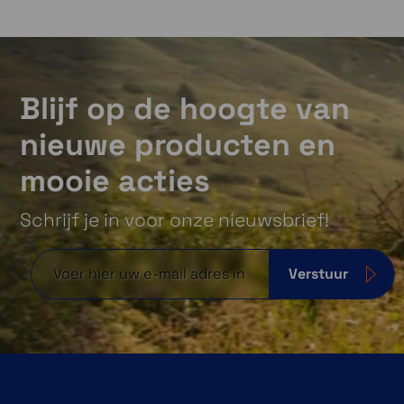
Blijf op de hoogte van
nieuwe producten en
mooie acties
Schrijf je in voor onze nieuwsbrief!
Verstuur