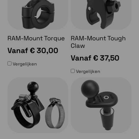
RAM-Mount Torque
RAM-Mount Tough
Claw
Vanaf
€ 30,00
Vanaf
€ 37,50
Vergelijken
Vergelijken