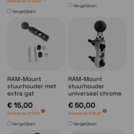
Adviesprijs:
€ 25,00
Vergelijken
Vergelijken
RAM-Mount
RAM-Mount
stuurhouder met
stuurhouder
extra gat
universeel chrome
€ 15,00
€ 50,00
Adviesprijs:
€ 17,50
Adviesprijs:
€ 62,25
Vergelijken
Vergelijken