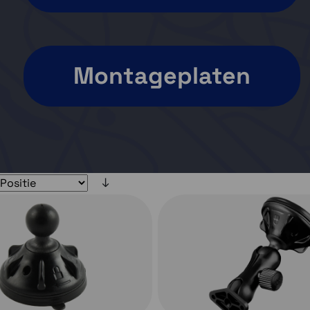
Montageplaten