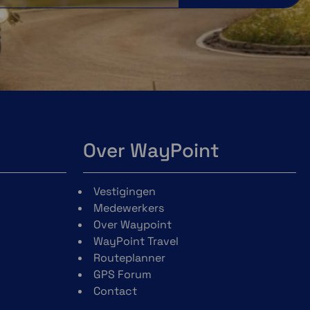
Over WayPoint
Vestigingen
Medewerkers
Over Waypoint
WayPoint Travel
Routeplanner
GPS Forum
Contact