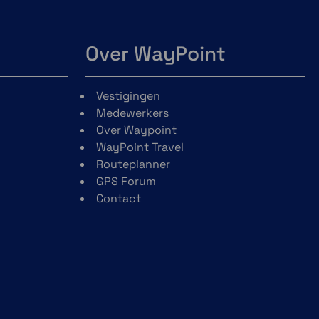
Over WayPoint
Vestigingen
Medewerkers
Over Waypoint
WayPoint Travel
Routeplanner
GPS Forum
Contact