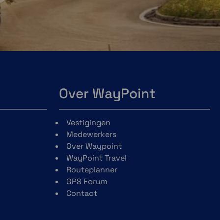
Over WayPoint
Vestigingen
Medewerkers
Over Waypoint
WayPoint Travel
Routeplanner
GPS Forum
Contact