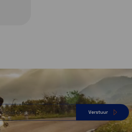
Verstuur