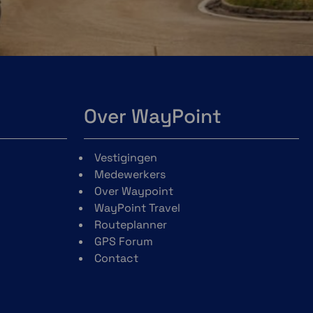
Over WayPoint
Vestigingen
Medewerkers
Over Waypoint
WayPoint Travel
Routeplanner
GPS Forum
Contact