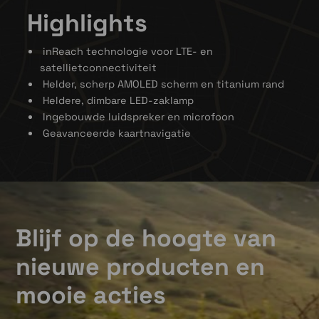
Highlights
inReach technologie voor LTE- en
satellietconnectiviteit
Helder, scherp AMOLED scherm en titanium rand
Heldere, dimbare LED-zaklamp
Ingebouwde luidspreker en microfoon
Geavanceerde kaartnavigatie
Blijf op de hoogte van
nieuwe producten en
mooie acties