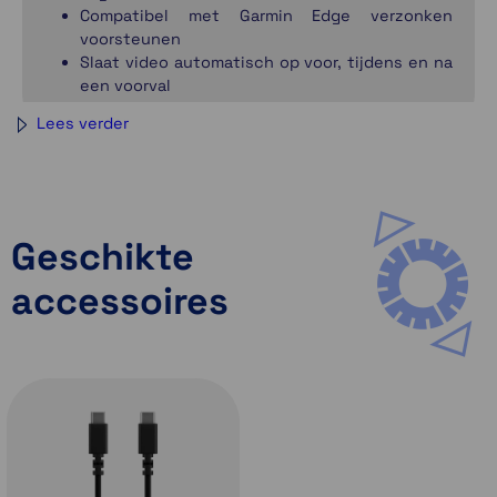
Compatibel met Garmin Edge verzonken
voorsteunen
Slaat video automatisch op voor, tijdens en na
een voorval
Lees verder
Geschikte
accessoires