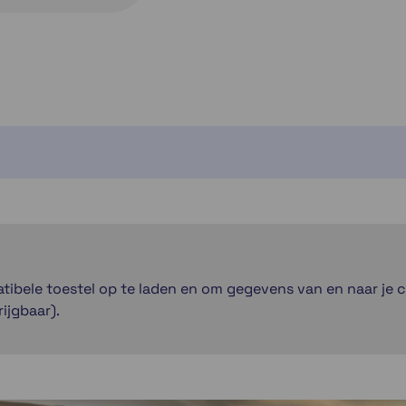
tibele toestel op te laden en om gegevens van en naar je
ijgbaar).