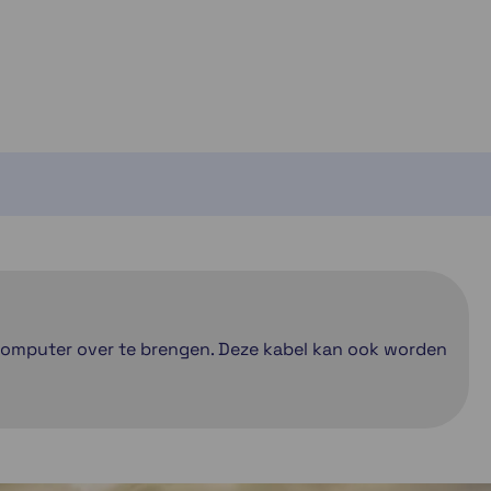
 computer over te brengen. Deze kabel kan ook worden