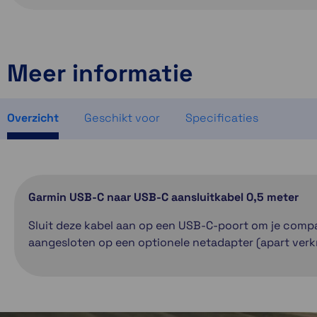
Meer informatie
Overzicht
Geschikt voor
Specificaties
Garmin USB-C naar USB-C aansluitkabel 0,5 meter
Sluit deze kabel aan op een USB-C-poort om je compa
aangesloten op een optionele netadapter (apart verkr