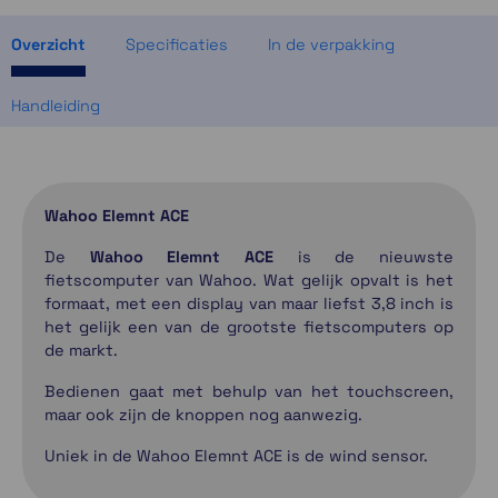
Momenteel even niet op voorraad
Overzicht
Specificaties
In de verpakking
Handleiding
Wahoo Elemnt ACE
De
Wahoo Elemnt ACE
is de nieuwste
fietscomputer van Wahoo. Wat gelijk opvalt is het
formaat, met een display van maar liefst 3,8 inch is
het gelijk een van de grootste fietscomputers op
de markt.
Bedienen gaat met behulp van het touchscreen,
maar ook zijn de knoppen nog aanwezig.
Uniek in de Wahoo Elemnt ACE is de wind sensor.