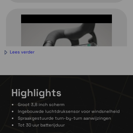
Lees verder
Highlights
Groot 3,8 inch scherm
Ingebouwde luchtdruksensor voor windsnelheid
Spraakgestuurde turn-by-turn aanwijzingen
Tot 30 uur batterijduur