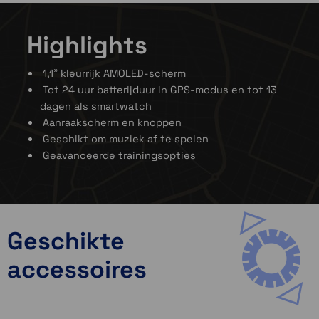
Highlights
1,1" kleurrijk AMOLED-scherm
Tot 24 uur batterijduur in GPS-modus en tot 13
dagen als smartwatch
Aanraakscherm en knoppen
Geschikt om muziek af te spelen
Geavanceerde trainingsopties
Geschikte
accessoires