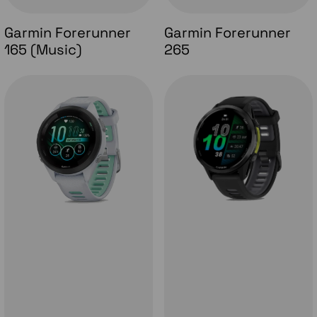
Garmin Forerunner
Garmin Forerunner
165 (Music)
265