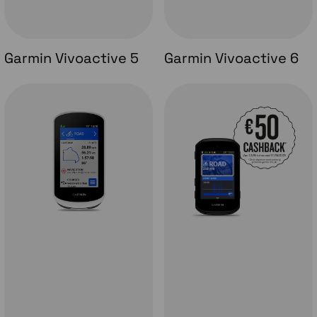
Garmin Vivoactive 5
Garmin Vivoactive 6