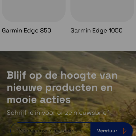
Garmin Edge 850
Garmin Edge 1050
Blijf op de hoogte van
nieuwe producten en
mooie acties
Schrijf je in voor onze nieuwsbrief!
Verstuur