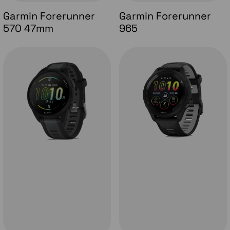
Garmin Forerunner
Garmin Forerunner
570 47mm
965