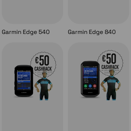
Garmin Edge 540
Garmin Edge 840