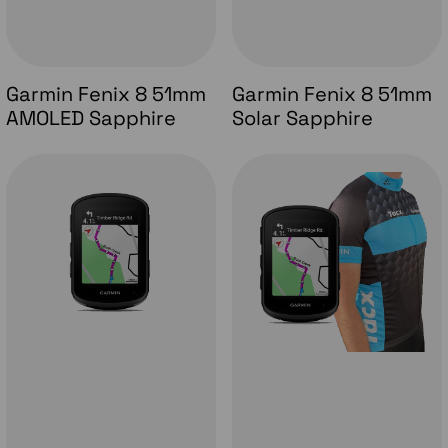
Garmin Fenix 8 51mm
Garmin Fenix 8 51mm
AMOLED Sapphire
Solar Sapphire