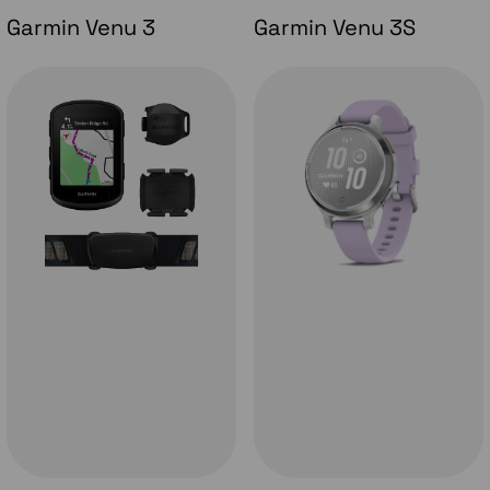
Garmin Venu 3
Garmin Venu 3S