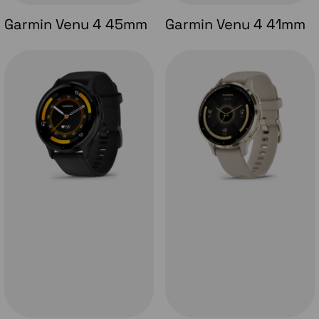
Garmin Venu 4 45mm
Garmin Venu 4 41mm