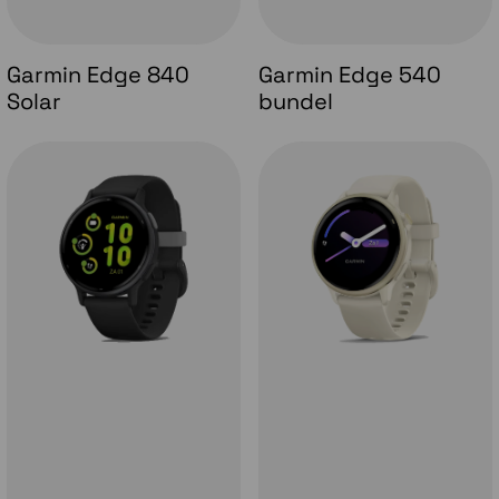
Garmin Edge 840
Garmin Edge 540
Solar
bundel