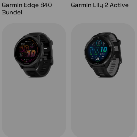
Garmin Edge 840
Garmin Lily 2 Active
Bundel