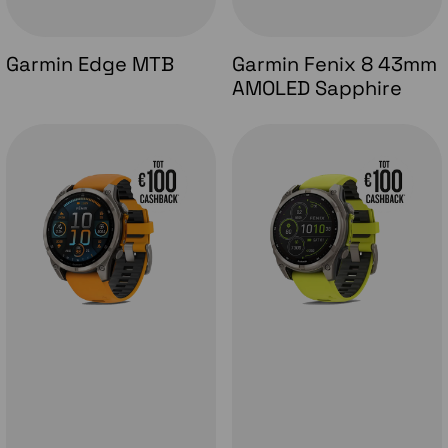
Garmin Edge MTB
Garmin Fenix 8 43mm
AMOLED Sapphire