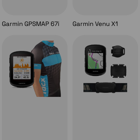
Garmin GPSMAP 67i
Garmin Venu X1