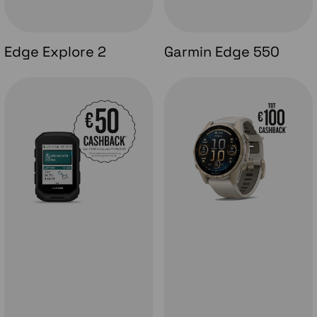
Edge Explore 2
Garmin Edge 550