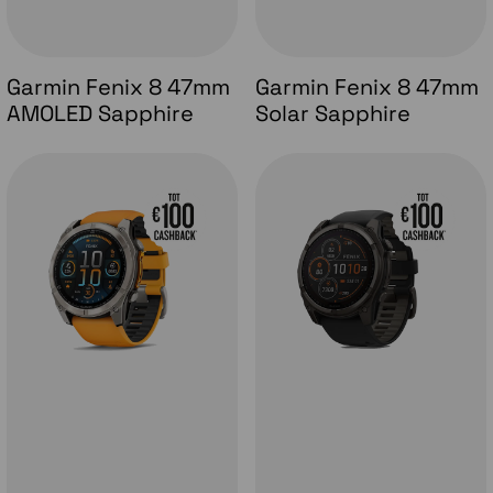
Garmin Fenix 8 47mm
Garmin Fenix 8 47mm
AMOLED Sapphire
Solar Sapphire