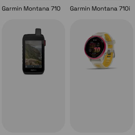
Garmin Montana 710
Garmin Montana 710i