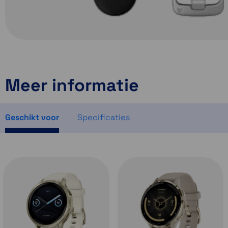
Meer informatie
Geschikt voor
Specificaties