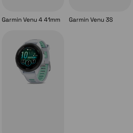
Garmin Venu 4 41mm
Garmin Venu 3S