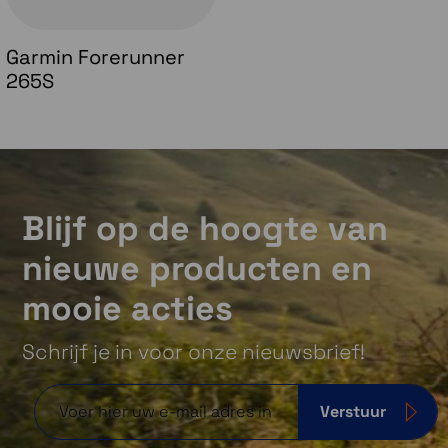
Garmin Forerunner
265S
Blijf op de hoogte van
nieuwe producten en
mooie acties
Schrijf je in voor onze nieuwsbrief!
Verstuur