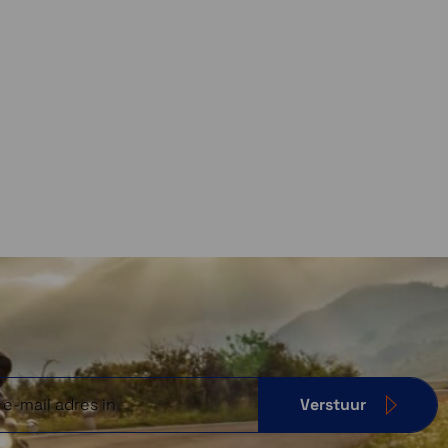
Verstuur