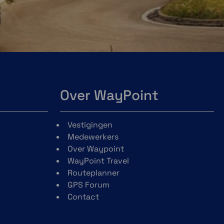
Over WayPoint
Vestigingen
Medewerkers
Over Waypoint
WayPoint Travel
Routeplanner
GPS Forum
Contact