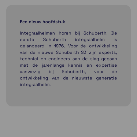
Een nieuw hoofdstuk
Integraalhelmen horen bij Schuberth. De
eerste Schuberth integraalhelm is
gelanceerd in 1976. Voor de ontwikkeling
van de nieuwe Schuberth S3 zijn experts,
technici en engineers aan de slag gegaan
met de jarenlange kennis en expertise
aanwezig bij Schuberth, voor de
ontwikkeling van de nieuwste generatie
integraalhelm.