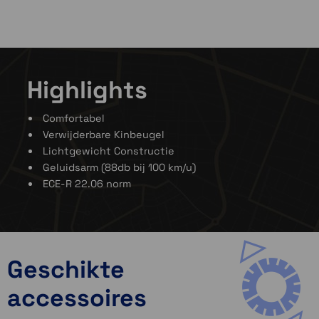
Highlights
Comfortabel
Verwijderbare Kinbeugel
Lichtgewicht Constructie
Geluidsarm (88db bij 100 km/u)
ECE-R 22.06 norm
Geschikte
accessoires