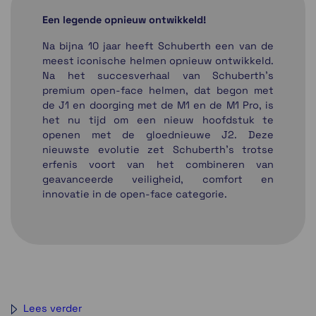
Een legende opnieuw ontwikkeld!
Na bijna 10 jaar heeft Schuberth een van de
meest iconische helmen opnieuw ontwikkeld.
Na het succesverhaal van Schuberth's
premium open-face helmen, dat begon met
de J1 en doorging met de M1 en de M1 Pro, is
het nu tijd om een ​​nieuw hoofdstuk te
openen met de gloednieuwe J2. Deze
nieuwste evolutie zet Schuberth's trotse
erfenis voort van het combineren van
geavanceerde veiligheid, comfort en
innovatie in de open-face categorie.
Lees verder