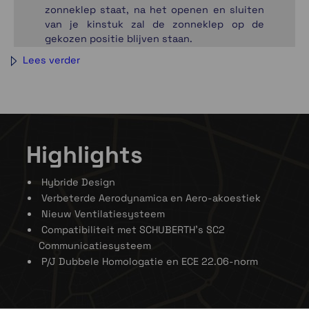
zonneklep staat, na het openen en sluiten
van je kinstuk zal de zonneklep op de
gekozen positie blijven staan.
Lees verder
Highlights
Hybride Design
Verbeterde Aerodynamica en Aero-akoestiek
Nieuw Ventilatiesysteem
Compatibiliteit met SCHUBERTH’s SC2
Communicatiesysteem
P/J Dubbele Homologatie en ECE 22.06-norm