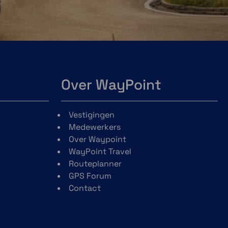
Over WayPoint
Vestigingen
Medewerkers
Over Waypoint
WayPoint Travel
Routeplanner
GPS Forum
Contact