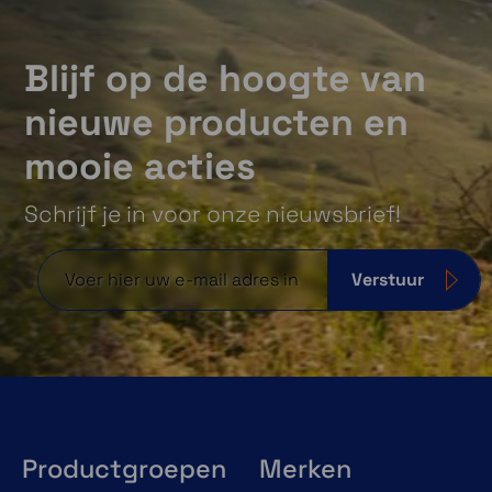
Blijf op de hoogte van
nieuwe producten en
mooie acties
Schrijf je in voor onze nieuwsbrief!
Verstuur
Productgroepen
Merken