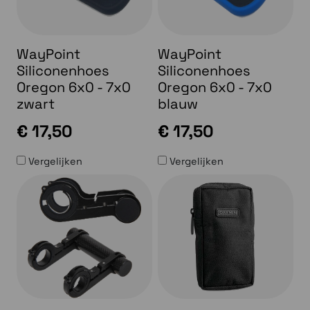
WayPoint
WayPoint
Siliconenhoes
Siliconenhoes
Oregon 6x0 - 7x0
Oregon 6x0 - 7x0
zwart
blauw
€ 17,50
€ 17,50
Vergelijken
Vergelijken