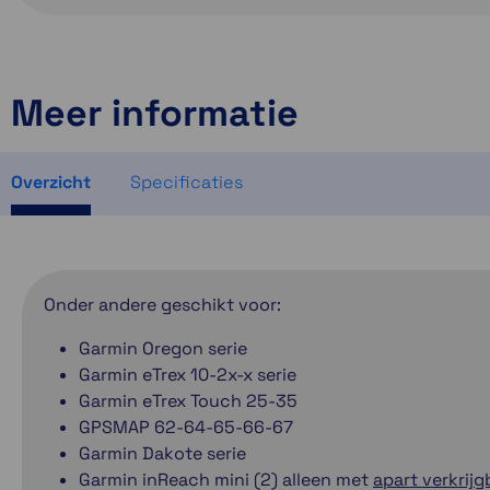
Meer informatie
Overzicht
Specificaties
Onder andere geschikt voor:
Garmin Oregon serie
Garmin eTrex 10-2x-x serie
Garmin eTrex Touch 25-35
GPSMAP 62-64-65-66-67
Garmin Dakote serie
Garmin inReach mini (2) alleen met
apart verkrij