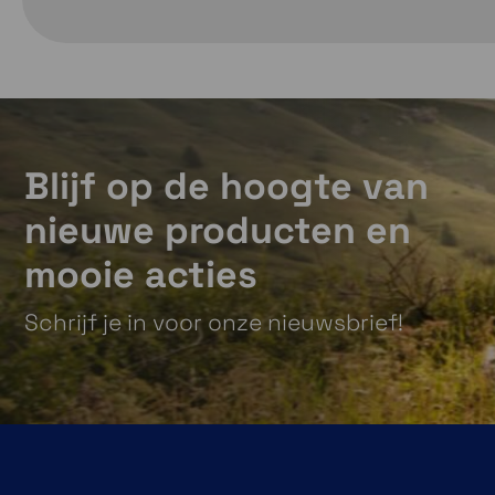
Blijf op de hoogte van
nieuwe producten en
mooie acties
Schrijf je in voor onze nieuwsbrief!