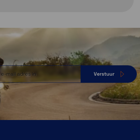
Verstuur