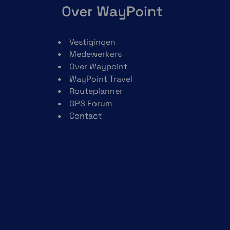
Over WayPoint
Vestigingen
Medewerkers
Over Waypoint
WayPoint Travel
Routeplanner
GPS Forum
Contact