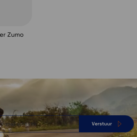
er Zumo
Verstuur