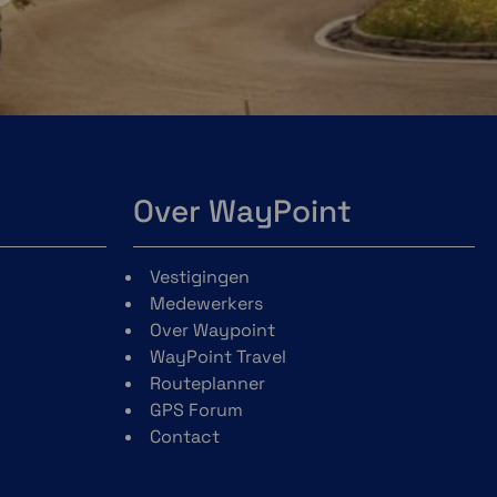
Over WayPoint
Vestigingen
Medewerkers
Over Waypoint
WayPoint Travel
Routeplanner
GPS Forum
Contact