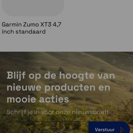
Garmin Zumo XT3 4,7
inch standaard
Blijf op de hoogte van
nieuwe producten en
mooie acties
Schrijf je in voor onze nieuwsbrief!
Verstuur