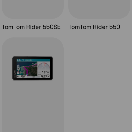
TomTom Rider 550SE
TomTom Rider 550