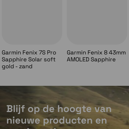
Garmin Fenix 7S Pro
Garmin Fenix 8 43mm
Sapphire Solar soft
AMOLED Sapphire
gold - zand
Blijf op de hoogte van
nieuwe producten en