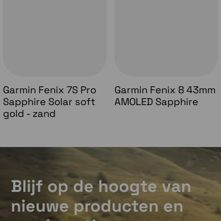
Garmin Fenix 7S Pro
Garmin Fenix 8 43mm
Sapphire Solar soft
AMOLED Sapphire
gold - zand
Blijf op de hoogte van
nieuwe producten en