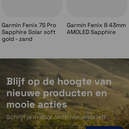
Garmin Fenix 7S Pro
Garmin Fenix 8 43mm
Sapphire Solar soft
AMOLED Sapphire
gold - zand
Blijf op de hoogte van
nieuwe producten en
mooie acties
Schrijf je in voor onze nieuwsbrief!