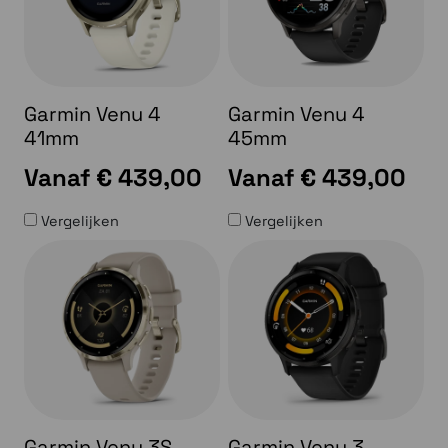
Garmin Venu 4
Garmin Venu 4
41mm
45mm
Vanaf
€ 439,00
Vanaf
€ 439,00
Vergelijken
Vergelijken
Garmin Venu 3S
Garmin Venu 3