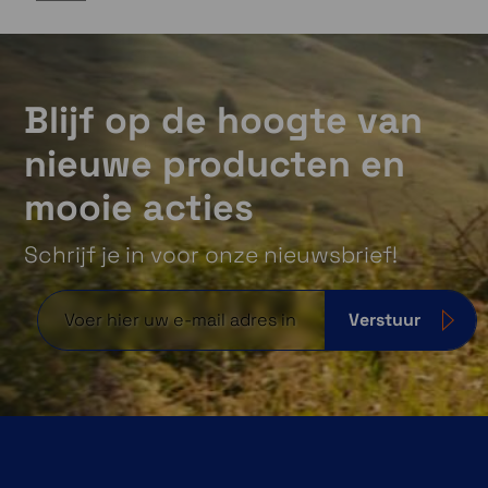
Blijf op de hoogte van
nieuwe producten en
mooie acties
Schrijf je in voor onze nieuwsbrief!
Verstuur