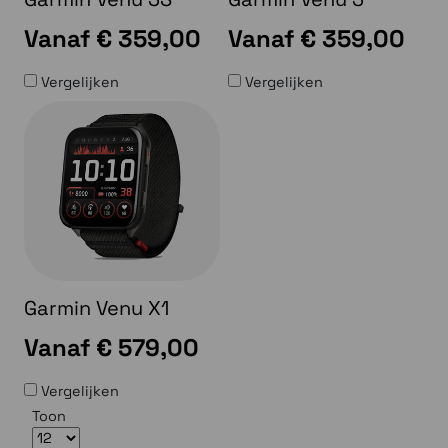
Vanaf
€ 359,00
Vanaf
€ 359,00
Vergelijken
Vergelijken
Garmin Venu X1
Vanaf
€ 579,00
Vergelijken
Toon