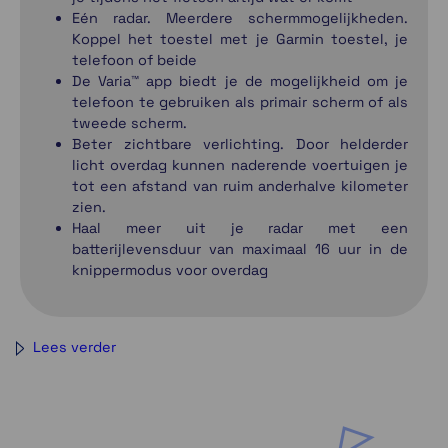
Eén radar. Meerdere schermmogelijkheden.
Koppel het toestel met je Garmin toestel, je
telefoon of beide
De Varia™ app biedt je de mogelijkheid om je
telefoon te gebruiken als primair scherm of als
tweede scherm.
Beter zichtbare verlichting. Door helderder
licht overdag kunnen naderende voertuigen je
tot een afstand van ruim anderhalve kilometer
zien.
Haal meer uit je radar met een
batterijlevensduur van maximaal 16 uur in de
knippermodus voor overdag
Lees verder
MAXIMALE VEILIGHEID