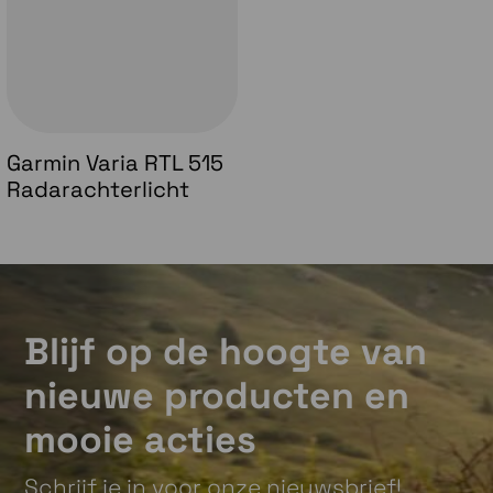
Garmin Varia RTL 515
Radarachterlicht
Blijf op de hoogte van
nieuwe producten en
mooie acties
Schrijf je in voor onze nieuwsbrief!