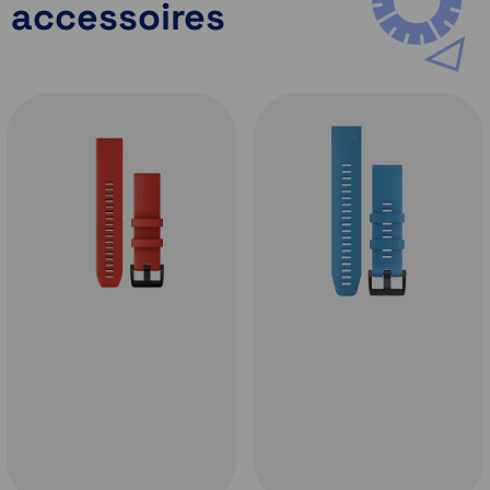
accessoires